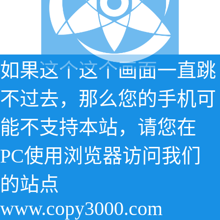
如果这个这个画面一直跳
不过去，那么您的手机可
能不支持本站，请您在
PC使用浏览器访问我们
的站点
www.copy3000.com