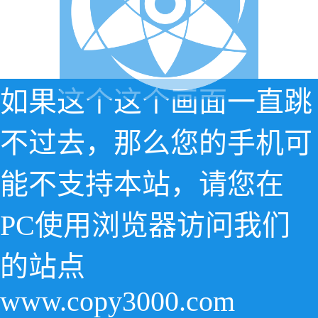
如果这个这个画面一直跳
不过去，那么您的手机可
能不支持本站，请您在
PC使用浏览器访问我们
的站点
www.copy3000.com