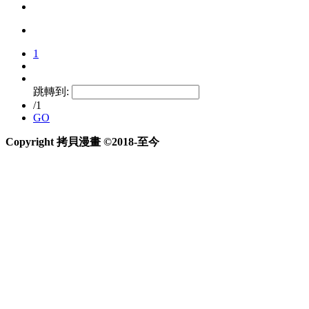
1
跳轉到:
/1
GO
Copyright 拷貝漫畫 ©2018-至今