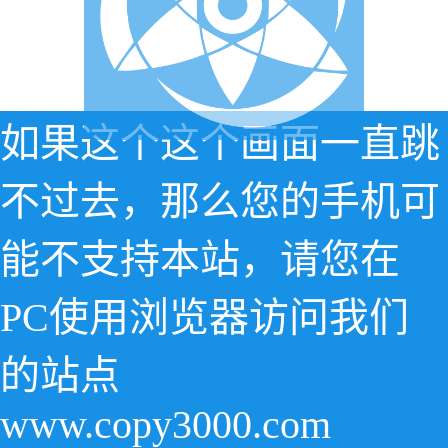
如果这个这个画面一直跳
不过去，那么您的手机可
能不支持本站，请您在
PC使用浏览器访问我们
的站点
www.copy3000.com