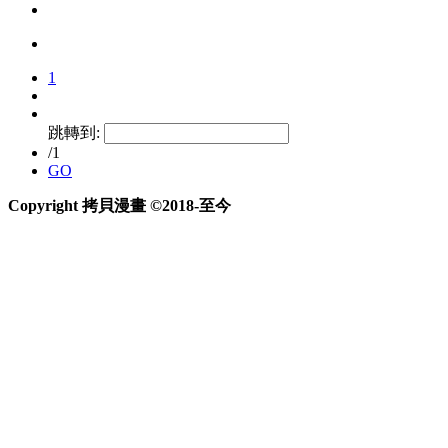
1
跳轉到:
/1
GO
Copyright 拷貝漫畫 ©2018-至今