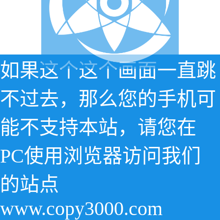
如果这个这个画面一直跳
不过去，那么您的手机可
能不支持本站，请您在
PC使用浏览器访问我们
的站点
www.copy3000.com