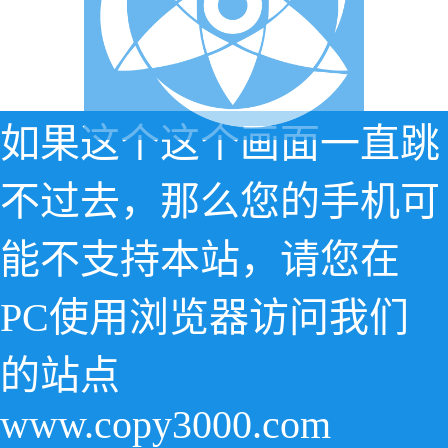
如果这个这个画面一直跳
不过去，那么您的手机可
能不支持本站，请您在
PC使用浏览器访问我们
的站点
www.copy3000.com