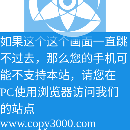
如果这个这个画面一直跳
不过去，那么您的手机可
能不支持本站，请您在
PC使用浏览器访问我们
的站点
www.copy3000.com