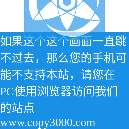
如果这个这个画面一直跳
不过去，那么您的手机可
能不支持本站，请您在
PC使用浏览器访问我们
的站点
www.copy3000.com