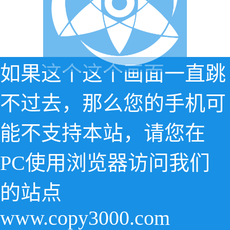
如果这个这个画面一直跳
不过去，那么您的手机可
能不支持本站，请您在
PC使用浏览器访问我们
的站点
www.copy3000.com