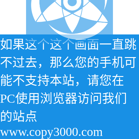
如果这个这个画面一直跳
不过去，那么您的手机可
能不支持本站，请您在
PC使用浏览器访问我们
的站点
www.copy3000.com