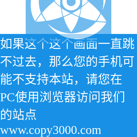
如果这个这个画面一直跳
不过去，那么您的手机可
能不支持本站，请您在
PC使用浏览器访问我们
的站点
www.copy3000.com