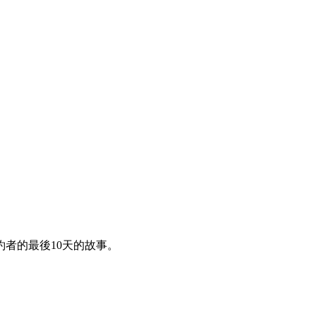
者的最後10天的故事。