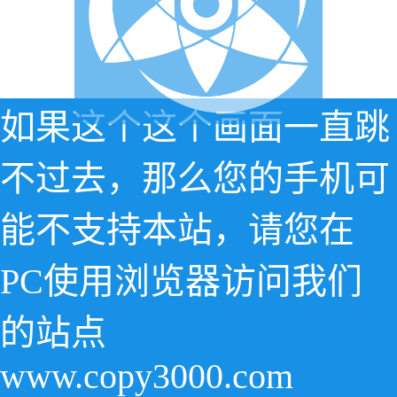
如果这个这个画面一直跳
不过去，那么您的手机可
能不支持本站，请您在
PC使用浏览器访问我们
的站点
www.copy3000.com