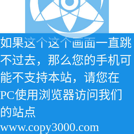
如果这个这个画面一直跳
不过去，那么您的手机可
能不支持本站，请您在
PC使用浏览器访问我们
的站点
www.copy3000.com