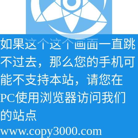
如果这个这个画面一直跳
不过去，那么您的手机可
能不支持本站，请您在
PC使用浏览器访问我们
的站点
www.copy3000.com