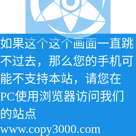
如果这个这个画面一直跳
不过去，那么您的手机可
能不支持本站，请您在
PC使用浏览器访问我们
的站点
www.copy3000.com