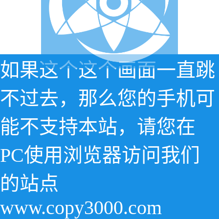
如果这个这个画面一直跳
不过去，那么您的手机可
能不支持本站，请您在
PC使用浏览器访问我们
的站点
www.copy3000.com