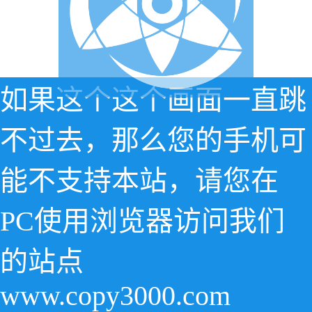
如果这个这个画面一直跳
不过去，那么您的手机可
能不支持本站，请您在
PC使用浏览器访问我们
的站点
www.copy3000.com