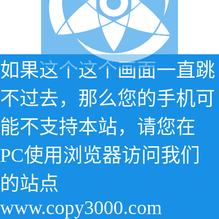
如果这个这个画面一直跳
不过去，那么您的手机可
能不支持本站，请您在
PC使用浏览器访问我们
的站点
www.copy3000.com