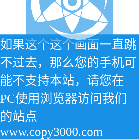
如果这个这个画面一直跳
不过去，那么您的手机可
能不支持本站，请您在
PC使用浏览器访问我们
的站点
www.copy3000.com