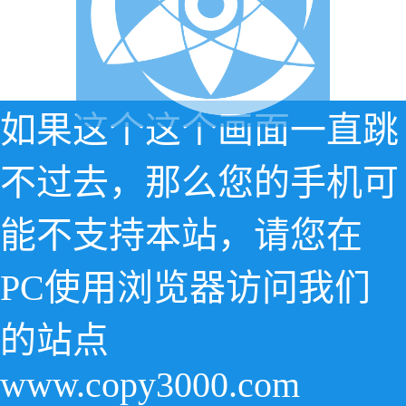
如果这个这个画面一直跳
不过去，那么您的手机可
能不支持本站，请您在
PC使用浏览器访问我们
的站点
www.copy3000.com