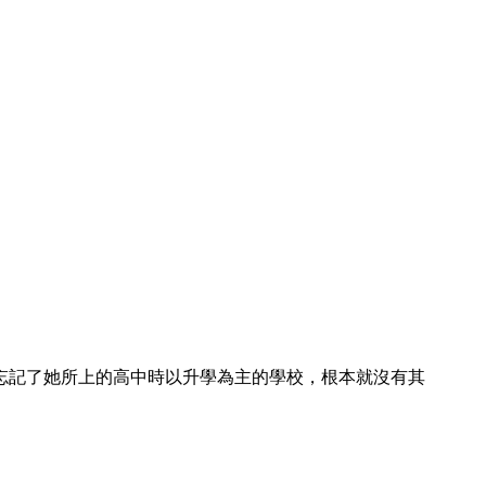
忘記了她所上的高中時以升學為主的學校，根本就沒有其