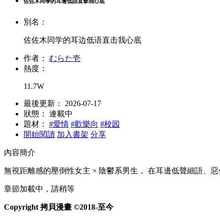
佐佐木同學的耳邊低語直擊我心底
別名：
佐佐木同学的耳边低语直击我心底
作者：
むらた壱
熱度：
11.7W
最後更新：
2026-07-17
狀態：
連載中
題材：
#愛情
#歡樂向
#校园
開始閱讀
加入書架
分享
內容簡介
無視距離感的壓倒性女主 × 陰鬱系男生， 在耳邊低聲細語、
章節加載中，請稍等
Copyright 拷貝漫畫 ©2018-至今