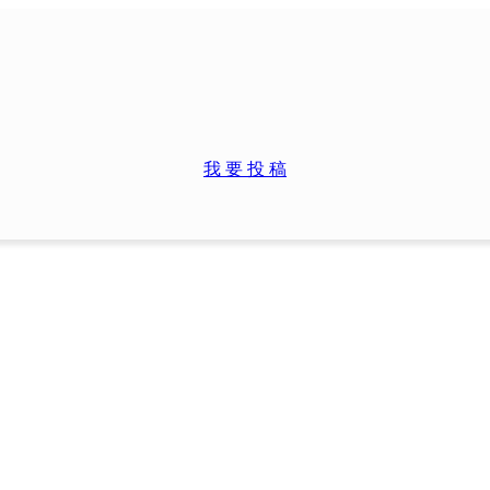
我 要
投 稿