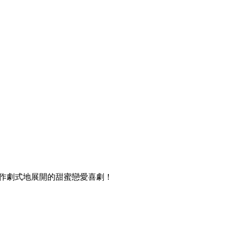
惡作劇式地展開的甜蜜戀愛喜劇！