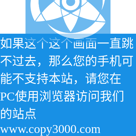
如果这个这个画面一直跳
不过去，那么您的手机可
能不支持本站，请您在
PC使用浏览器访问我们
的站点
www.copy3000.com