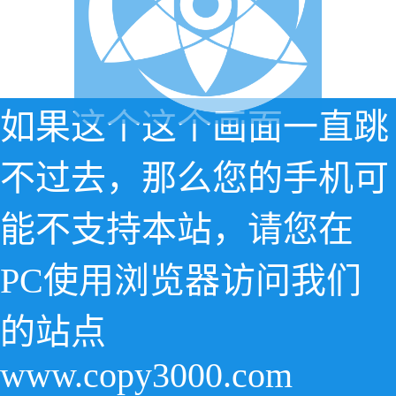
如果这个这个画面一直跳
不过去，那么您的手机可
能不支持本站，请您在
PC使用浏览器访问我们
的站点
www.copy3000.com