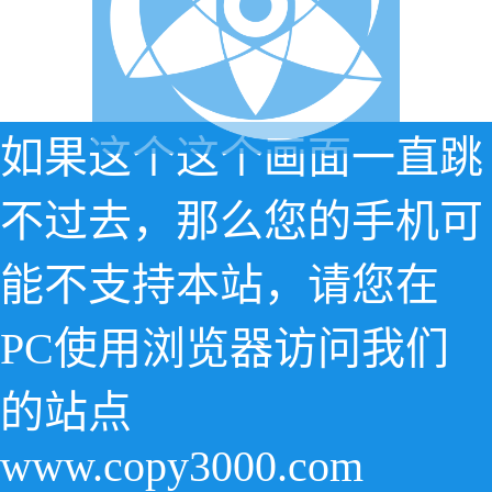
如果这个这个画面一直跳
不过去，那么您的手机可
能不支持本站，请您在
PC使用浏览器访问我们
的站点
www.copy3000.com