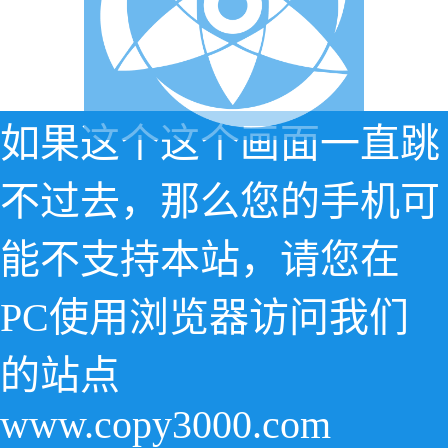
如果这个这个画面一直跳
不过去，那么您的手机可
能不支持本站，请您在
PC使用浏览器访问我们
的站点
www.copy3000.com