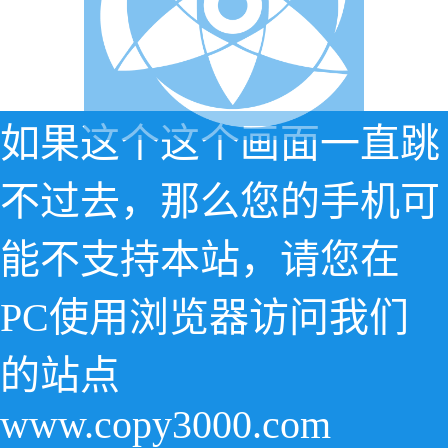
如果这个这个画面一直跳
不过去，那么您的手机可
能不支持本站，请您在
PC使用浏览器访问我们
的站点
www.copy3000.com