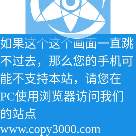
如果这个这个画面一直跳
不过去，那么您的手机可
能不支持本站，请您在
PC使用浏览器访问我们
的站点
www.copy3000.com