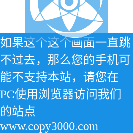
如果这个这个画面一直跳
不过去，那么您的手机可
能不支持本站，请您在
PC使用浏览器访问我们
的站点
www.copy3000.com