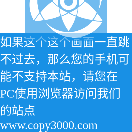
如果这个这个画面一直跳
不过去，那么您的手机可
能不支持本站，请您在
PC使用浏览器访问我们
的站点
www.copy3000.com