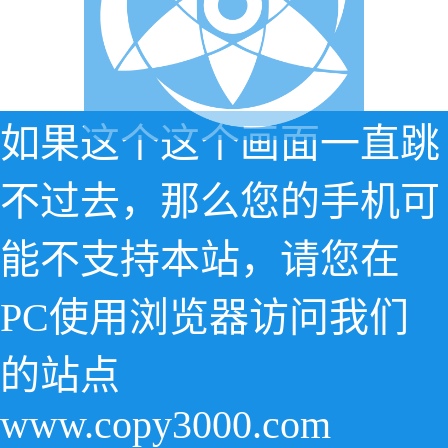
如果这个这个画面一直跳
不过去，那么您的手机可
能不支持本站，请您在
PC使用浏览器访问我们
的站点
www.copy3000.com