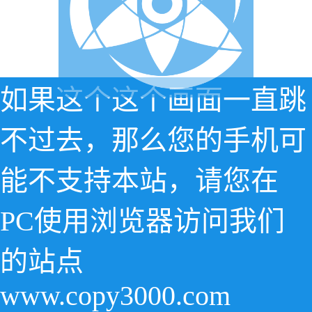
如果这个这个画面一直跳
不过去，那么您的手机可
能不支持本站，请您在
PC使用浏览器访问我们
的站点
www.copy3000.com