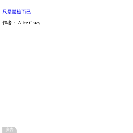
只是體檢而已
作者：
Alice Crazy
廣告