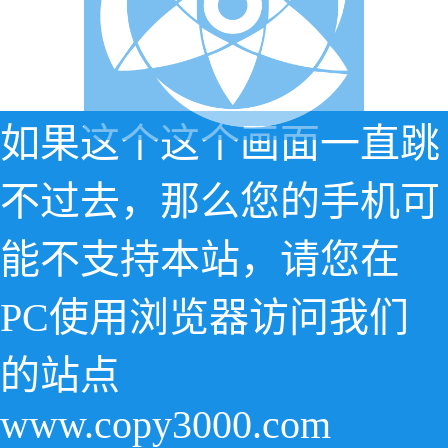
如果这个这个画面一直跳
不过去，那么您的手机可
能不支持本站，请您在
PC使用浏览器访问我们
的站点
www.copy3000.com