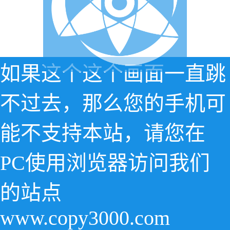
如果这个这个画面一直跳
不过去，那么您的手机可
能不支持本站，请您在
PC使用浏览器访问我们
的站点
www.copy3000.com