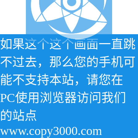
如果这个这个画面一直跳
不过去，那么您的手机可
能不支持本站，请您在
PC使用浏览器访问我们
的站点
www.copy3000.com