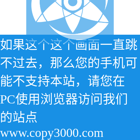
如果这个这个画面一直跳
不过去，那么您的手机可
能不支持本站，请您在
PC使用浏览器访问我们
的站点
www.copy3000.com