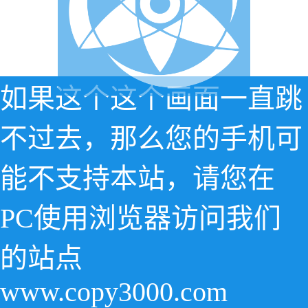
如果这个这个画面一直跳
不过去，那么您的手机可
能不支持本站，请您在
PC使用浏览器访问我们
的站点
www.copy3000.com