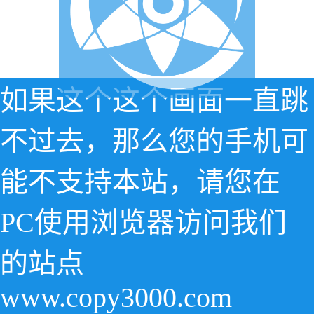
如果这个这个画面一直跳
不过去，那么您的手机可
能不支持本站，请您在
PC使用浏览器访问我们
的站点
www.copy3000.com